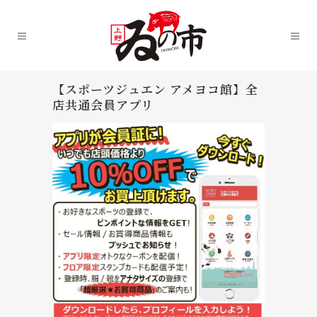
【スポーツジュエン アメヨコ館】全
店共通会員アプリ