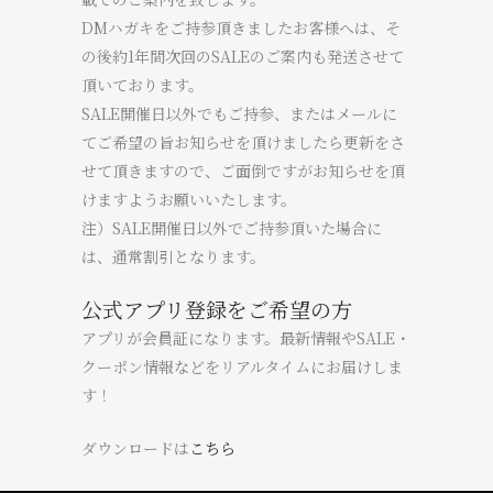
DMハガキをご持参頂きましたお客様へは、そ
の後約1年間次回のSALEのご案内も発送させて
頂いております。
SALE開催日以外でもご持参、またはメールに
てご希望の旨お知らせを頂けましたら更新をさ
せて頂きますので、ご面倒ですがお知らせを頂
けますようお願いいたします。
注）SALE開催日以外でご持参頂いた場合に
は、通常割引となります。
公式アプリ登録をご希望の方
アプリが会員証になります。最新情報やSALE・
クーポン情報などをリアルタイムにお届けしま
す！
ダウンロードは
こちら