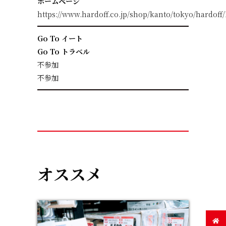
ホームページ
https://www.hardoff.co.jp/shop/kanto/tokyo/hardoff/
Go To イート
Go To トラベル
不参加
不参加
オススメ