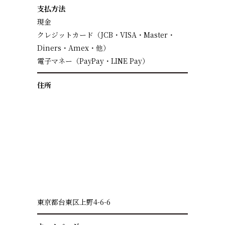
支払方法
現金
クレジットカード（JCB・VISA・Master・
Diners・Amex・他）
電子マネー（PayPay・LINE Pay）
住所
東京都台東区上野4-6-6