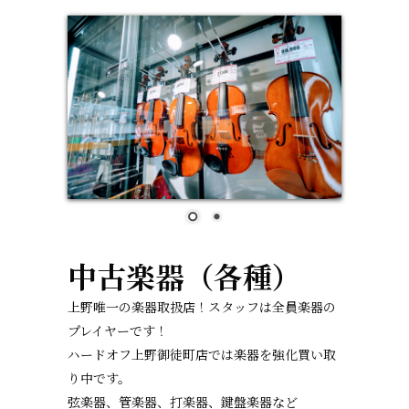
中古楽器（各種）
上野唯一の楽器取扱店！スタッフは全員楽器の
プレイヤーです！
ハードオフ上野御徒町店では楽器を強化買い取
り中です。
弦楽器、管楽器、打楽器、鍵盤楽器など