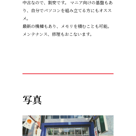
中古なので、割安です。 マニア向けの基盤もあ
り、自分でパソコンを組み立てる方にもオスス
メ。
最新の機種もあり、メモリを積むことも可能。
メンテナンス、修理もおこないます。
写真