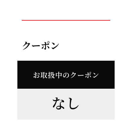
クーポン
お取扱中のクーポン
なし