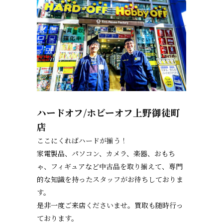
ハードオフ/ホビーオフ上野御徒町
店
ここにくればハードが揃う！
家電製品、パソコン、カメラ、楽器、おもち
ゃ、フィギュアなど中古品を取り揃えて、専門
的な知識を持ったスタッフがお待ちしておりま
す。
是非一度ご来店くださいませ。買取も随時行っ
ております。