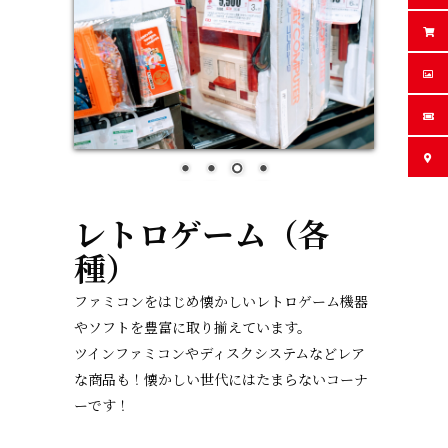
レトロゲーム（各
種）
ファミコンをはじめ懐かしいレトロゲーム機器
やソフトを豊富に取り揃えています。
ツインファミコンやディスクシステムなどレア
な商品も！懐かしい世代にはたまらないコーナ
ーです！