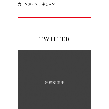
売って買って、楽しんで！
TWITTER