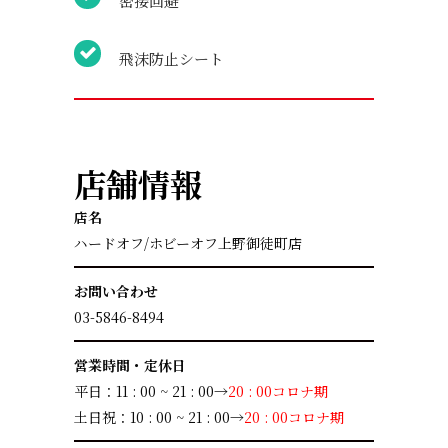
密接回避
飛沫防止シート
店舗情報
店名
ハードオフ/ホビーオフ上野御徒町店
お問い合わせ
03-5846-8494
営業時間・定休日
平日：11 : 00 ~ 21 : 00→
20 : 00コロナ期
土日祝：10 : 00 ~ 21 : 00→
20 : 00コロナ期