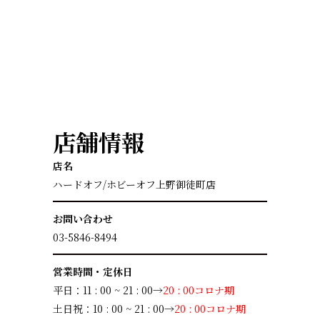
店舗情報
店名
ハードオフ/ホビーオフ上野御徒町店
お問い合わせ
03-5846-8494
営業時間・定休日
平日：11 : 00 ~ 21 : 00→
20 : 00コロナ期
土日祝：10 : 00 ~ 21 : 00→
20 : 00コロナ期