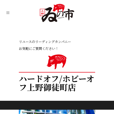
リユースのリーディングカンパニー
お気軽にご質問ください！
ハードオフ/ホビーオ
フ上野御徒町店