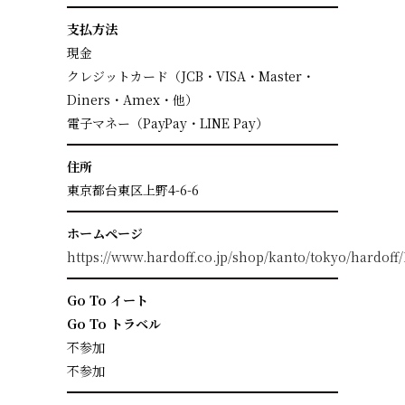
支払方法
現金
クレジットカード（JCB・VISA・Master・
Diners・Amex・他）
電子マネー（PayPay・LINE Pay）
住所
東京都台東区上野4-6-6
ホームページ
https://www.hardoff.co.jp/shop/kanto/tokyo/hardoff/
Go To イート
Go To トラベル
不参加
不参加