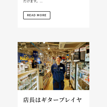
だけます。...
READ MORE
店長はギタープレイヤ