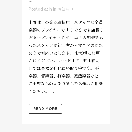
ー
Posted at h
in
お知らせ
上野唯一の楽器取扱店！スタッフは全員
楽器のプレイヤーです！ なかでも店長は
ギタープレイヤーです！ 専門の知識をも
ったスタッフが初心者からマニアのかた
にまで対応いたします。 お気軽にお声
かけください。 ハードオフ上野御徒町
店では楽器を強化買い取り中です。 弦
楽器、管楽器、打楽器、鍵盤楽器など
ご不要なものがありましたら是非ご相談
ください。 ...
READ MORE